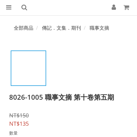
全部商品
傳記．文集．期刊
職事文摘
8026-1005 職事文摘 第十卷第五期
NT$150
NT$135
數量