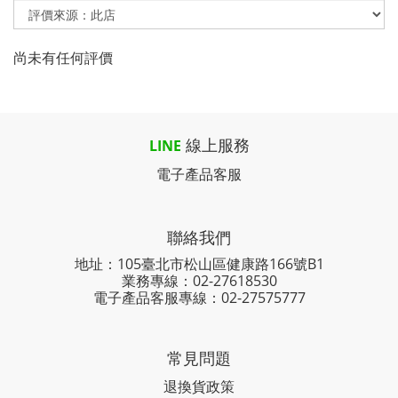
尚未有任何評價
線上服務
LINE
電子產品客服
聯絡我們
地址：105臺北市松山區健康路166號B1
業務專線：
02-27618530
電子產品客服專線：02-27575777
常見問題
退換貨政策