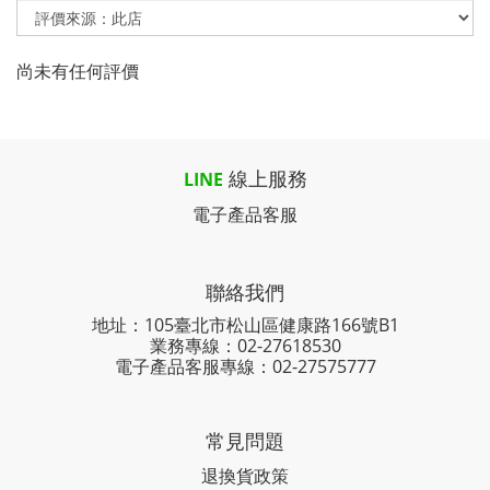
尚未有任何評價
線上服務
LINE
電子產品客服
聯絡我們
地址：105臺北市松山區健康路166號B1
業務專線：
02-27618530
電子產品客服專線：02-27575777
常見問題
退換貨政策