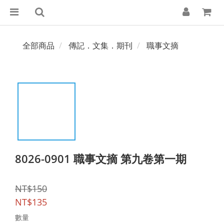
全部商品
傳記．文集．期刊
職事文摘
8026-0901 職事文摘 第九卷第一期
NT$150
NT$135
數量