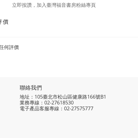
立即按讚，加入臺灣福音書房粉絲專頁
評價
任何評價
聯絡我們
地址：105臺北市松山區健康路166號B1
業務專線：
02-27618530
電子產品客服專線：02-27575777