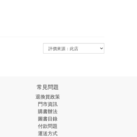
常見問題
退換貨政策
門市資訊
購書辦法
圖書目錄
付款問題
運送方式