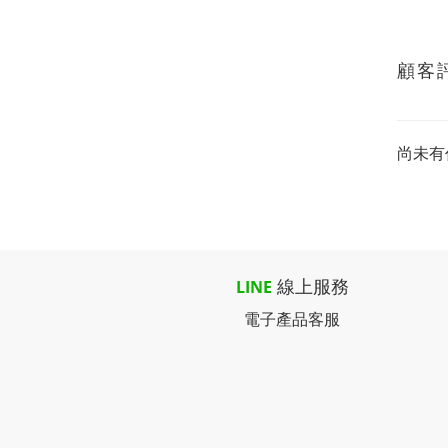
顧客
尚未有
線上服務
LINE
電子產品客服