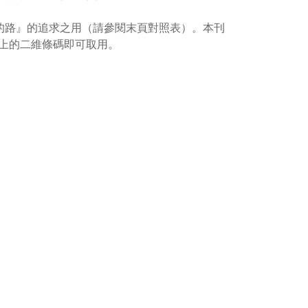
的路』的追求之用（請參閱末頁對照表）。本刊
上的二維條碼即可取用。