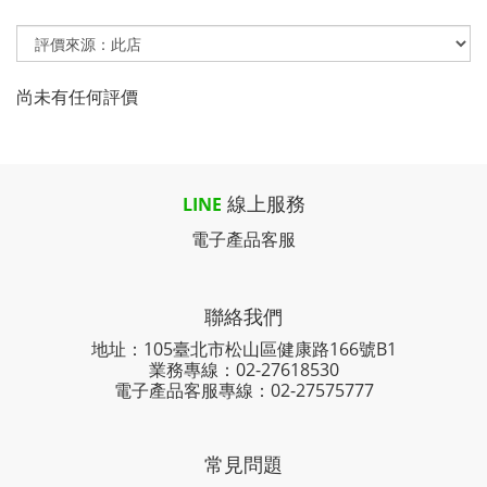
尚未有任何評價
線上服務
LINE
電子產品客服
聯絡我們
地址：105臺北市松山區健康路166號B1
業務專線：
02-27618530
電子產品客服專線：02-27575777
常見問題