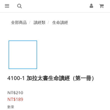
全部商品
讀經類
生命讀經
4100-1 加拉太書生命讀經（第一冊）
NT$210
NT$189
數量