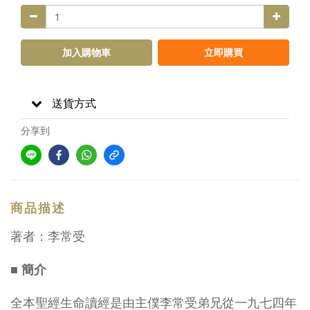
加入購物車
立即購買
送貨方式
分享到
商品描述
著者：李常受
■ 簡介
全本聖經生命讀經是由主僕李常受弟兄從一九七四年