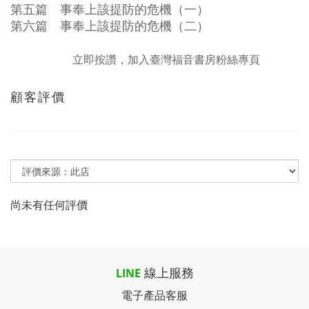
第五篇 事奉上該提防的危機（一）
第六篇 事奉上該提防的危機（二）
立即按讚，加入臺灣福音書房粉絲專頁
顧客評價
尚未有任何評價
線上服務
LINE
電子產品客服