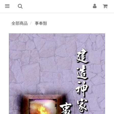
全部商品
事奉類