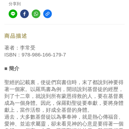
分享到
商品描述
著者：李常受
ISBN：978-986-166-179-7
■ 簡介
聖經的記載裏，使徒們寫書信時，末了都說到神要得
著一個家。以羅馬書為例，開頭說到基督徒的經歷，
到了十二章，就說到所有蒙恩得救的人，要在基督裏
成為一個身體。因此，保羅勸聖徒要奉獻，要將身體
獻上，當作活祭，好成全基督的身體。
過去，大多數基督徒以為事奉神，就是熱心傳福音、
愛神、並追求屬靈，卻未看見神的心意是要得著一個