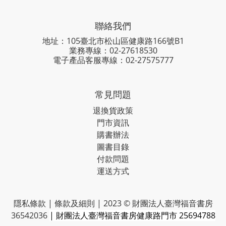
聯絡我們
地址：105臺北市松山區健康路166號B1
業務專線：
02-27618530
電子產品客服專線：02-27575777
常見問題
退換貨政策
門市資訊
購書辦法
圖書目錄
付款問題
運送方式
隱私條款 | 條款及細則 | 2023 © 財團法人臺灣福音書房
36542036
| 財團法人臺灣福音書房健康路門市 25694788