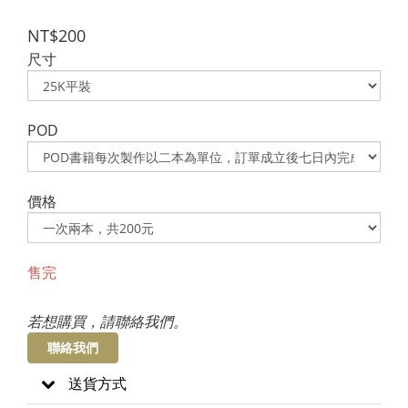
NT$200
尺寸
POD
價格
售完
若想購買，請聯絡我們。
聯絡我們
送貨方式