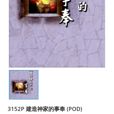
3152P 建造神家的事奉 (POD)