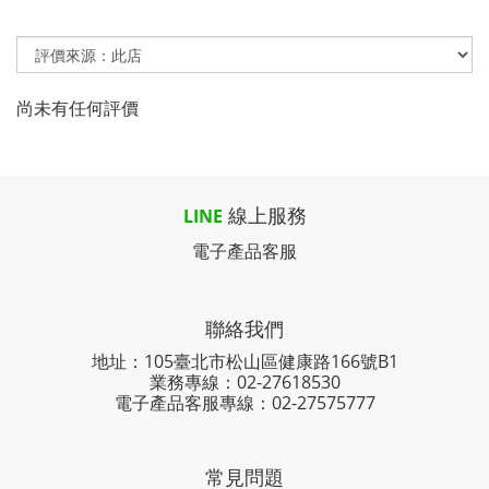
尚未有任何評價
線上服務
LINE
電子產品客服
聯絡我們
地址：105臺北市松山區健康路166號B1
業務專線：
02-27618530
電子產品客服專線：02-27575777
常見問題