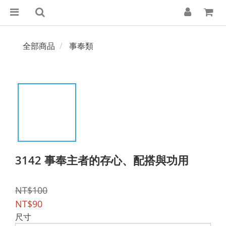
全部商品
事奉類
3142 事奉主者的存心、配搭與功用
NT$100
NT$90
尺寸