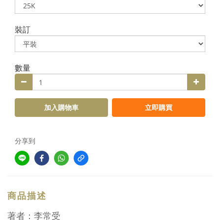
裝訂
數量
加入購物車
立即購買
分享到
商品描述
著者：李常受