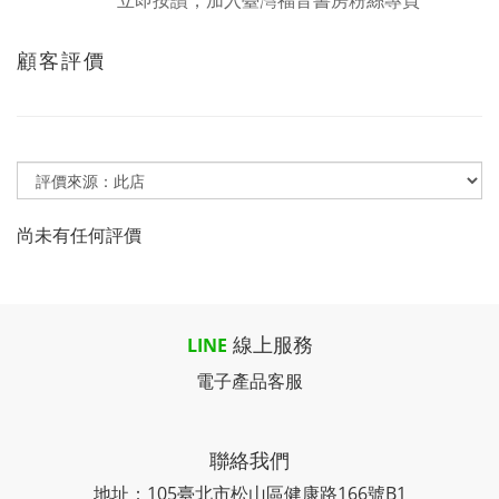
立即按讚，加入臺灣福音書房粉絲專頁
顧客評價
尚未有任何評價
線上服務
LINE
電子產品客服
聯絡我們
地址：105臺北市松山區健康路166號B1