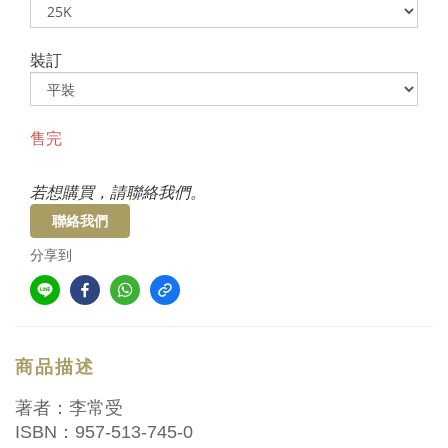
裝訂
售完
若想購買，請聯絡我們。
聯絡我們
分享到
商品描述
著者：李常受
ISBN：957-513-745-0