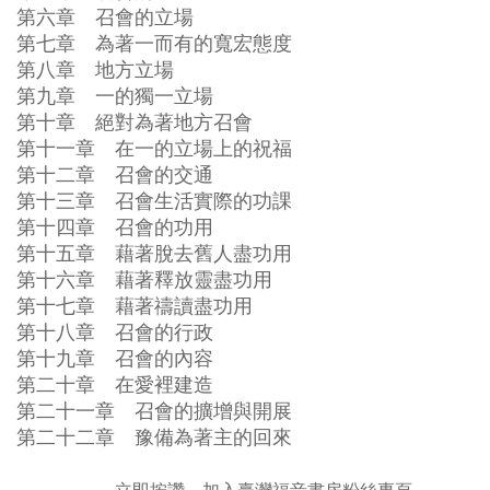
第六章 召會的立場
第七章 為著一而有的寬宏態度
第八章 地方立場
第九章 一的獨一立場
第十章 絕對為著地方召會
第十一章 在一的立場上的祝福
第十二章 召會的交通
第十三章 召會生活實際的功課
第十四章 召會的功用
第十五章 藉著脫去舊人盡功用
第十六章 藉著釋放靈盡功用
第十七章 藉著禱讀盡功用
第十八章 召會的行政
第十九章 召會的內容
第二十章 在愛裡建造
第二十一章 召會的擴增與開展
第二十二章 豫備為著主的回來