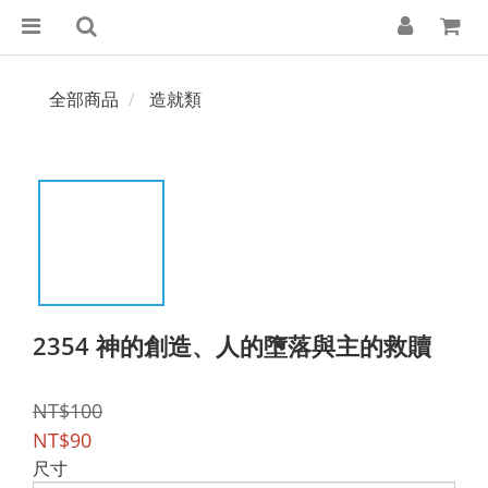
全部商品
造就類
2354 神的創造、人的墮落與主的救贖
NT$100
NT$90
尺寸