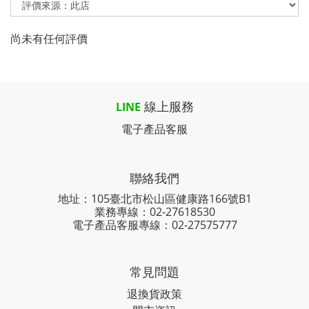
尚未有任何評價
線上服務
LINE
電子產品客服
聯絡我們
地址：105臺北市松山區健康路166號B1
業務專線：
02-27618530
電子產品客服專線：02-27575777
常見問題
退換貨政策