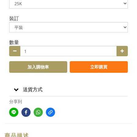
裝訂
數量
加入購物車
立即購買
送貨方式
分享到
商品描述