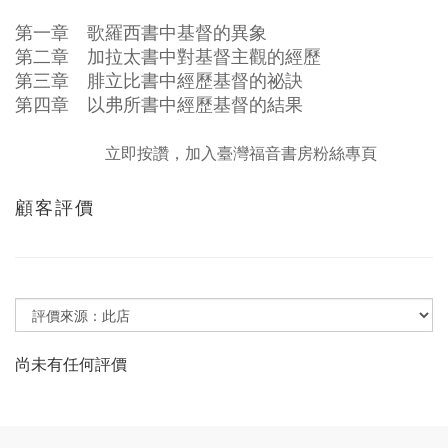
第一章 歌羅西書中基督的異象
第二章 加拉太書中對基督主觀的經歷
第三章 腓立比書中經歷基督的祕訣
第四章 以弗所書中經歷基督的結果
立即按讚，加入臺灣福音書房粉絲專頁
顧客評價
尚未有任何評價