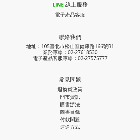
線上服務
LINE
電子產品客服
聯絡我們
地址：105臺北市松山區健康路166號B1
業務專線：
02-27618530
電子產品客服專線：02-27575777
常見問題
退換貨政策
門市資訊
購書辦法
圖書目錄
付款問題
運送方式