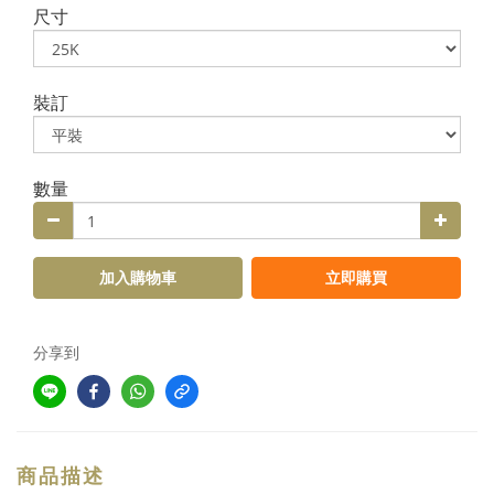
尺寸
裝訂
數量
加入購物車
立即購買
分享到
商品描述