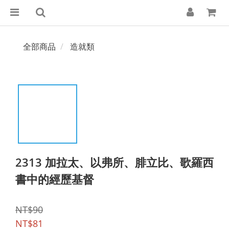
全部商品
造就類
2313 加拉太、以弗所、腓立比、歌羅西
書中的經歷基督
NT$90
NT$81