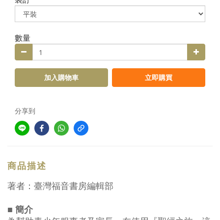
數量
加入購物車
立即購買
分享到
商品描述
著者：臺灣福音書房編輯部
■ 簡介