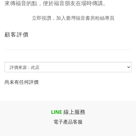
來傳福音的點，便於福音朋友在場時傳講。
立即按讚，加入臺灣福音書房粉絲專頁
顧客評價
尚未有任何評價
線上服務
LINE
電子產品客服