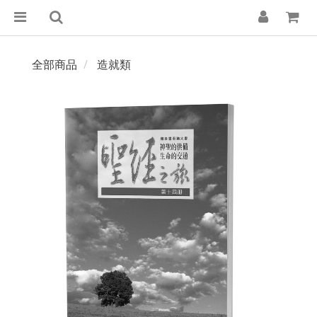
全部商品
造就類