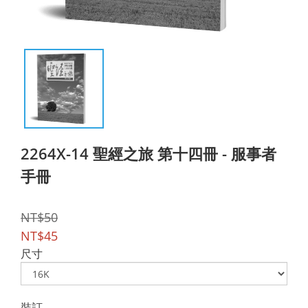
2264X-14 聖經之旅 第十四冊 - 服事者
手冊
NT$50
NT$45
尺寸
裝訂