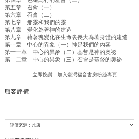
第四章 包羅萬有的基督（二）
第五章 召會（一）
第六章 召會（二）
第七章 那靈和我們的靈
第八章 變化為著神的建造
第九章 藉著魂變化在生命裏長大為著身體的建造
第十章 中心的異象（一）神是我們的內容
第十一章 中心的異象（二）基督是神的奧祕
第十二章 中心的異象（三）召會是基督的奧祕
立即按讚，加入臺灣福音書房粉絲專頁
顧客評價