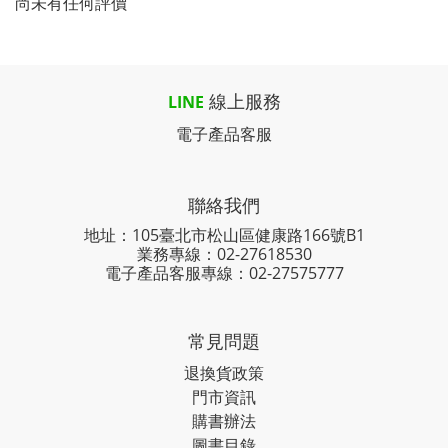
尚未有任何評價
線上服務
LINE
電子產品客服
聯絡我們
地址：105臺北市松山區健康路166號B1
業務專線：
02-27618530
電子產品客服專線：02-27575777
常見問題
退換貨政策
門市資訊
購書辦法
圖書目錄