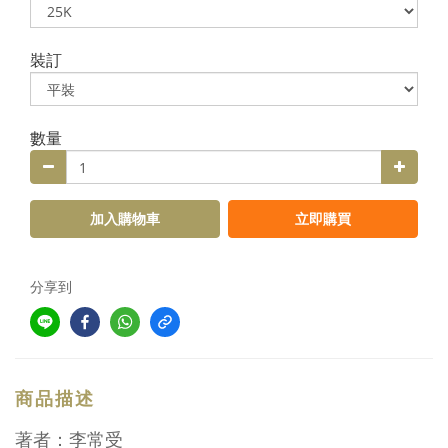
裝訂
數量
加入購物車
立即購買
分享到
商品描述
著者：李常受