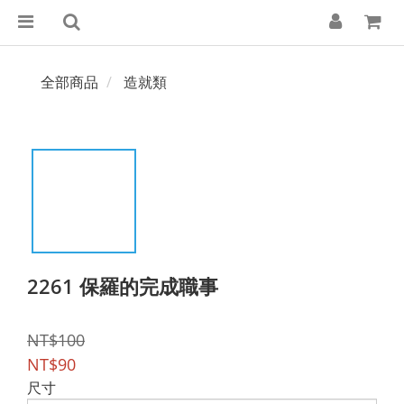
全部商品
造就類
2261 保羅的完成職事
NT$100
NT$90
尺寸