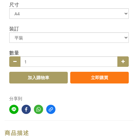
尺寸
裝訂
數量
加入購物車
立即購買
分享到
商品描述