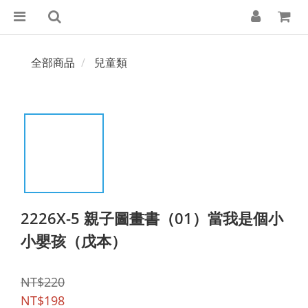
全部商品
兒童類
2226X-5 親子圖畫書（01）當我是個小
小嬰孩（戊本）
NT$220
NT$198