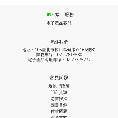
線上服務
LINE
電子產品客服
聯絡我們
地址：105臺北市松山區健康路166號B1
業務專線：
02-27618530
電子產品客服專線：02-27575777
常見問題
退換貨政策
門市資訊
購書辦法
圖書目錄
付款問題
運送方式