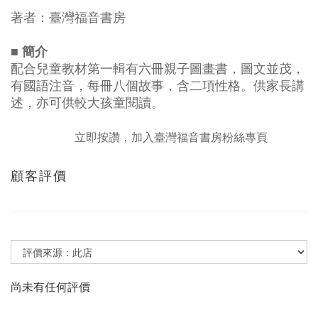
著者：臺灣福音書房
■ 簡介
配合兒童教材第一輯有六冊親子圖畫書，圖文並茂，
有國語注音，每冊八個故事，含二項性格。供家長講
述，亦可供較大孩童閱讀。
立即按讚，加入臺灣福音書房粉絲專頁
顧客評價
尚未有任何評價