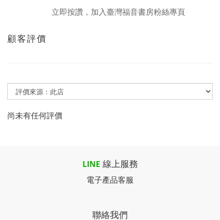
立即按讚，加入臺灣福音書房粉絲專頁
顧客評價
尚未有任何評價
線上服務
LINE
電子產品客服
聯絡我們