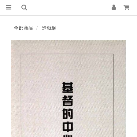
全部商品
造就類