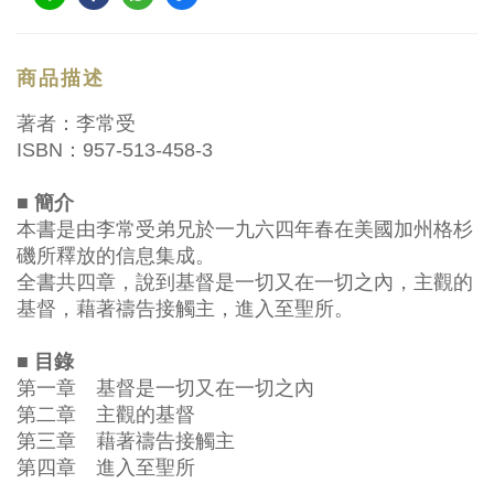
商品描述
著者：李常受
ISBN：957-513-458-3
■ 簡介
本書是由李常受弟兄於一九六四年春在美國加州格杉
磯所釋放的信息集成。
全書共四章，說到基督是一切又在一切之內，主觀的
基督，藉著禱告接觸主，進入至聖所。
■ 目錄
第一章 基督是一切又在一切之內
第二章 主觀的基督
第三章 藉著禱告接觸主
第四章 進入至聖所