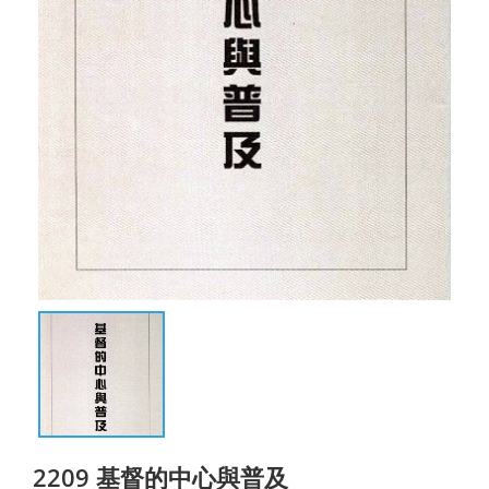
2209 基督的中心與普及