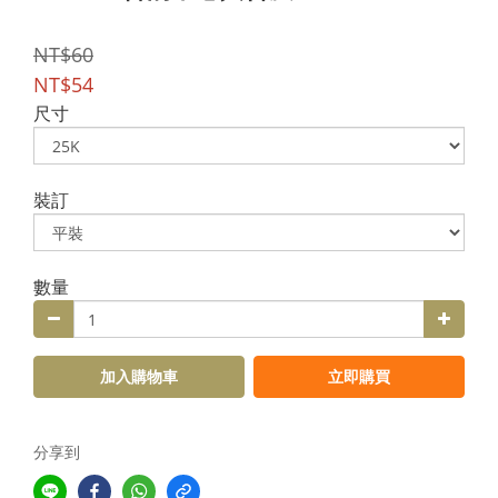
NT$60
NT$54
尺寸
裝訂
數量
加入購物車
立即購買
分享到