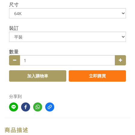
尺寸
裝訂
數量
加入購物車
立即購買
分享到
商品描述