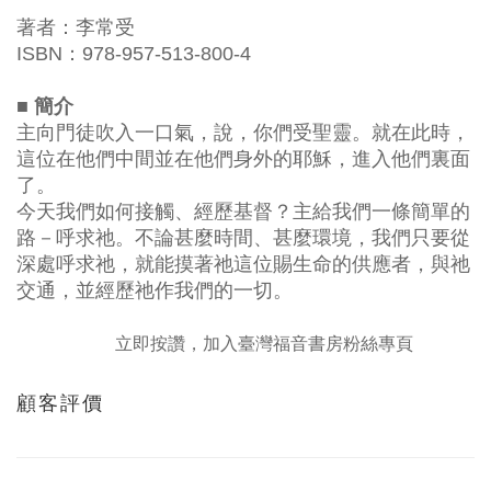
著者：李常受
ISBN：978-957-513-800-4
■ 簡介
主向門徒吹入一口氣，說，你們受聖靈。就在此時，
這位在他們中間並在他們身外的耶穌，進入他們裏面
了。
今天我們如何接觸、經歷基督？主給我們一條簡單的
路－呼求祂。不論甚麼時間、甚麼環境，我們只要從
深處呼求祂，就能摸著祂這位賜生命的供應者，與祂
交通，並經歷祂作我們的一切。
立即按讚，加入臺灣福音書房粉絲專頁
顧客評價