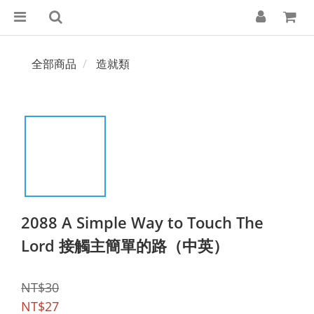
全部商品
造就類
2088 A Simple Way to Touch The
Lord 接觸主簡單的路（中英）
NT$30
NT$27