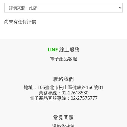
尚未有任何評價
線上服務
LINE
電子產品客服
聯絡我們
地址：105臺北市松山區健康路166號B1
業務專線：
02-27618530
電子產品客服專線：02-27575777
常見問題
退換貨政策