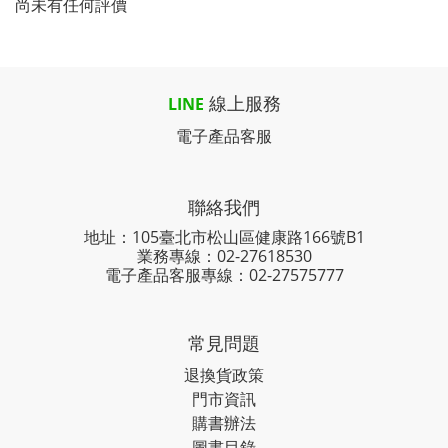
尚未有任何評價
線上服務
LINE
電子產品客服
聯絡我們
地址：105臺北市松山區健康路166號B1
業務專線：
02-27618530
電子產品客服專線：02-27575777
常見問題
退換貨政策
門市資訊
購書辦法
圖書目錄