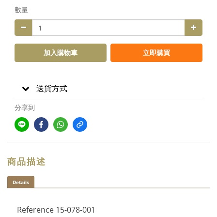
數量
加入購物車
立即購買
送貨方式
分享到
商品描述
Details
Reference
15-078-001