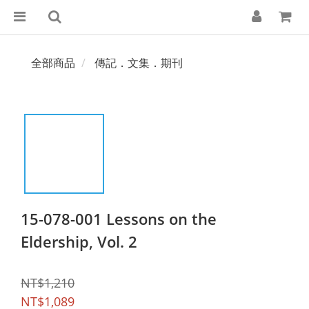
全部商品
傳記．文集．期刊
15-078-001 Lessons on the
Eldership, Vol. 2
NT$1,210
NT$1,089