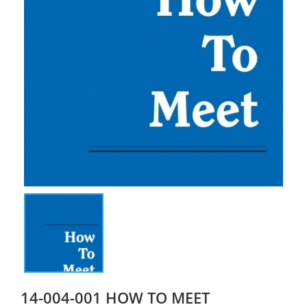
14-004-001 HOW TO MEET