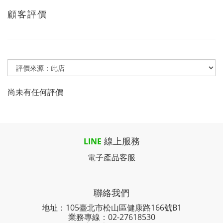
顧客評價
尚未有任何評價
線上服務
LINE
電子產品客服
聯絡我們
地址：105臺北市松山區健康路166號B1
業務專線：
02-27618530