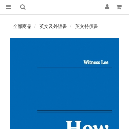
全部商品
英文及外語書
英文特價書