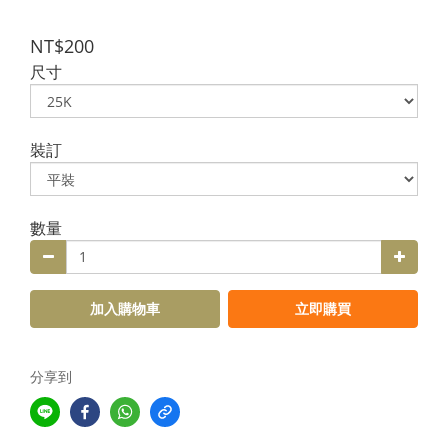
NT$200
尺寸
裝訂
數量
加入購物車
立即購買
分享到