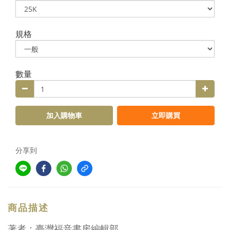
規格
數量
加入購物車
立即購買
分享到
商品描述
著者：臺灣福音書房編輯部