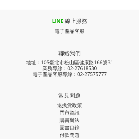
線上服務
LINE
電子產品客服
聯絡我們
地址：105臺北市松山區健康路166號B1
業務專線：
02-27618530
電子產品客服專線：02-27575777
常見問題
退換貨政策
門市資訊
購書辦法
圖書目錄
付款問題