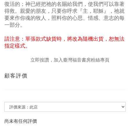
復活的；神已經把祂的名賜給我們，使我們可以靠著
得救。親愛的朋友，只要你呼求『主，耶穌』，祂就
要來作你魂的牧人，照料你的心思、情感、意志的每
一部分。
請注意：單張款式缺貨時，將改為隨機出貨，恕無法
指定樣式。
立即按讚，加入臺灣福音書房粉絲專頁
顧客評價
尚未有任何評價