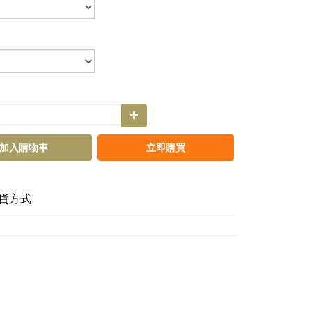
加入購物車
立即購買
貨方式