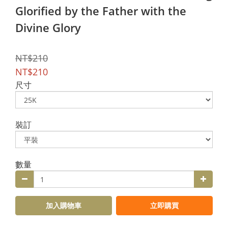
Glorified by the Father with the
Divine Glory
NT$210
NT$210
尺寸
裝訂
數量
加入購物車
立即購買