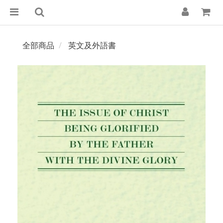
全部商品
英文及外語書