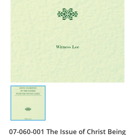
07-060-001 The Issue of Christ Being