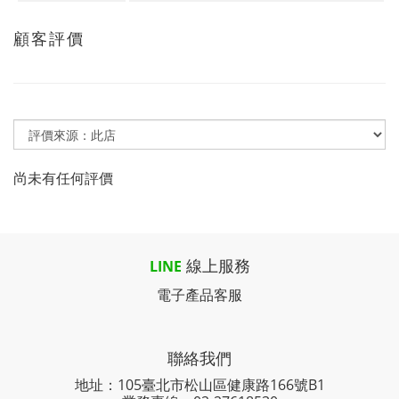
顧客評價
尚未有任何評價
線上服務
LINE
電子產品客服
聯絡我們
地址：105臺北市松山區健康路166號B1