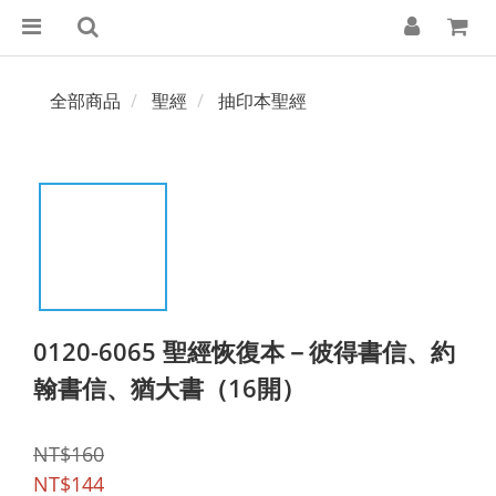
全部商品
聖經
抽印本聖經
0120-6065 聖經恢復本－彼得書信、約
翰書信、猶大書（16開）
NT$160
NT$144