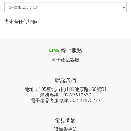
尚未有任何評價
線上服務
LINE
電子產品客服
聯絡我們
地址：105臺北市松山區健康路166號B1
業務專線：
02-27618530
電子產品客服專線：02-27575777
常見問題
退換貨政策