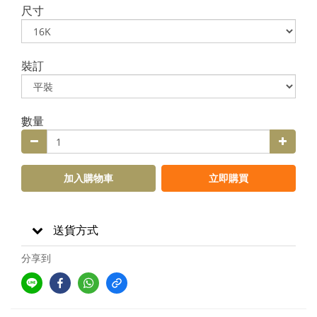
尺寸
裝訂
數量
加入購物車
立即購買
送貨方式
分享到