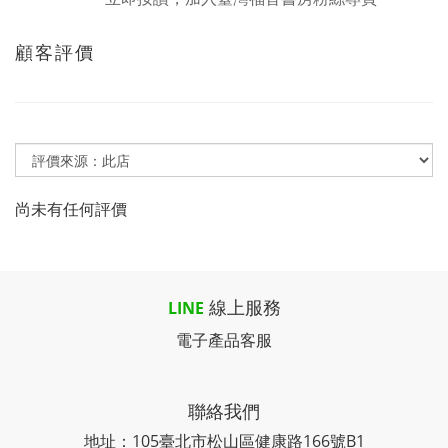
顧客評價
尚未有任何評價
線上服務
LINE
電子產品客服
聯絡我們
地址：105臺北市松山區健康路166號B1