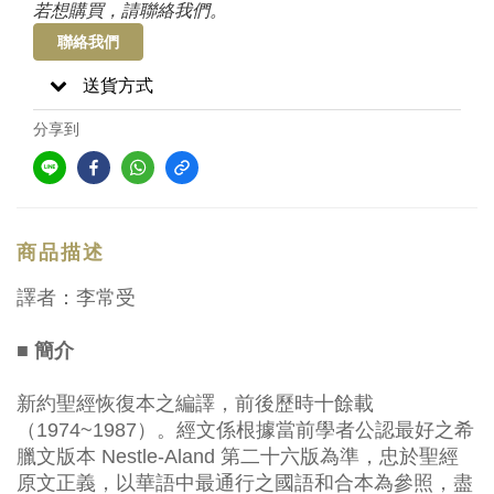
若想購買，請聯絡我們。
聯絡我們
送貨方式
分享到
商品描述
譯者：李常受
■ 簡介
新約聖經恢復本之編譯，前後歷時十餘載
（1974~1987）。經文係根據當前學者公認最好之希
臘文版本 Nestle-Aland 第二十六版為準，忠於聖經
原文正義，以華語中最通行之國語和合本為參照，盡