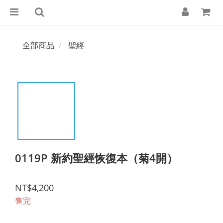
全部商品
聖經
0119P 新約聖經恢復本（菊4開）
NT$4,200
售完