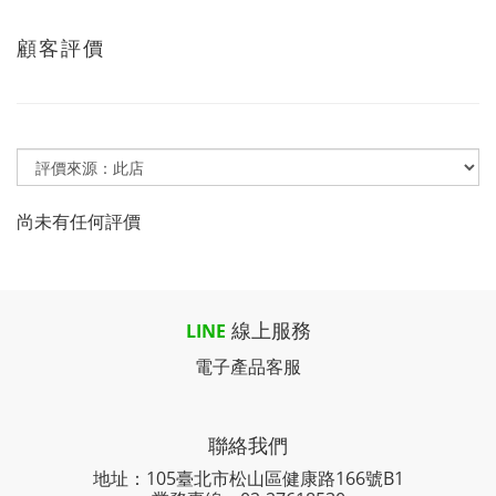
顧客評價
尚未有任何評價
線上服務
LINE
電子產品客服
聯絡我們
地址：105臺北市松山區健康路166號B1