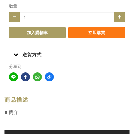
數量
加入購物車
立即購買
送貨方式
分享到
商品描述
■ 簡介