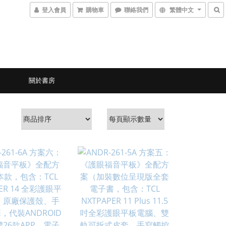
登入會員
購物車
聯絡我們
繁體中文
關於書房