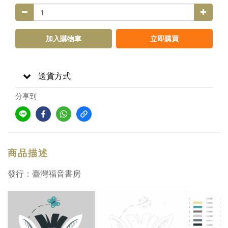
加入購物車
立即購買
送貨方式
分享到
商品描述
發行：臺灣福音書房