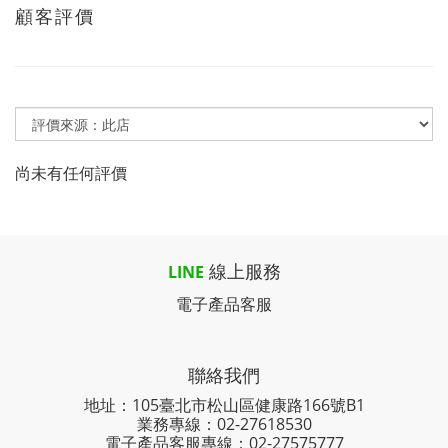
顧客評價
尚未有任何評價
線上服務
LINE
電子產品客服
聯絡我們
地址：105臺北市松山區健康路166號B1
業務專線：
02-27618530
電子產品客服專線：02-27575777