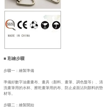
■ 彩繪步驟
步驟一：繪製準備
準備好數字油畫畫布、畫具（顏料、畫筆、調色盤等）、清
洗畫筆用的水杯、擦乾畫筆用的布、防止桌面沾到顏料的墊
材等。
步驟二：繪製開始