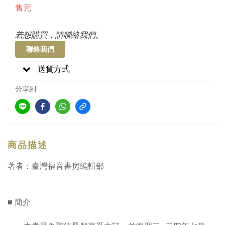
售完
若想購買，請聯絡我們。
聯絡我們
送貨方式
分享到
商品描述
著者：臺灣福音書房編輯部
■ 簡介