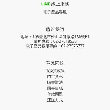
線上服務
LINE
電子產品客服
聯絡我們
地址：105臺北市松山區健康路166號B1
業務專線：
02-27618530
電子產品客服專線：02-27575777
常見問題
退換貨政策
門市資訊
購書辦法
圖書目錄
付款問題
運送方式