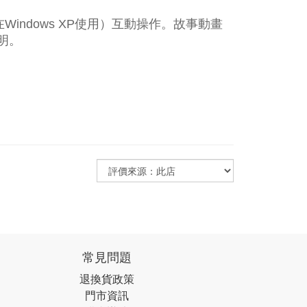
indows XP使用）互動操作。故事動畫
明。
常見問題
退換貨政策
門市資訊