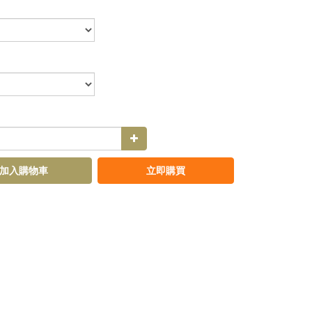
加入購物車
立即購買