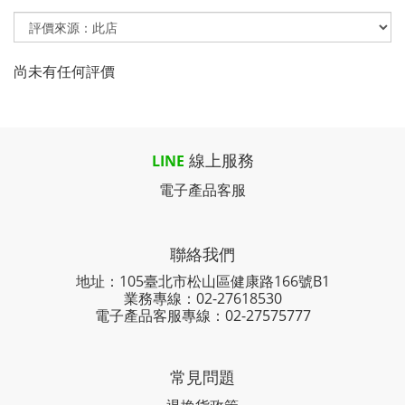
尚未有任何評價
線上服務
LINE
電子產品客服
聯絡我們
地址：105臺北市松山區健康路166號B1
業務專線：
02-27618530
電子產品客服專線：02-27575777
常見問題