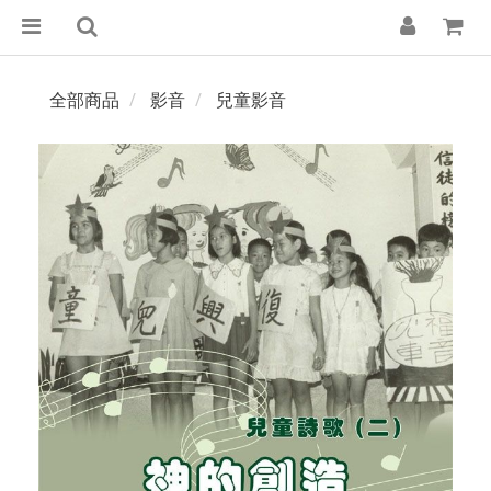
全部商品
影音
兒童影音