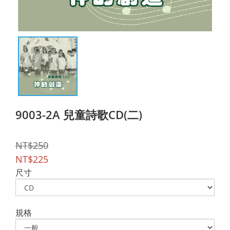
9003-2A 兒童詩歌CD(二)
NT$250
NT$225
尺寸
規格