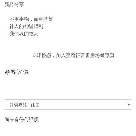
新詩分享
不重事物，而重基督
神人的神聖權利
我們魂的牧人
立即按讚，加入臺灣福音書房粉絲專頁
顧客評價
尚未有任何評價