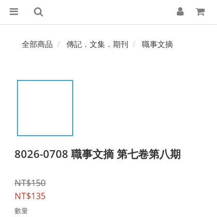
全部商品
傳記．文集．期刊
職事文摘
8026-0708 職事文摘 第七卷第八期
NT$150
NT$135
數量