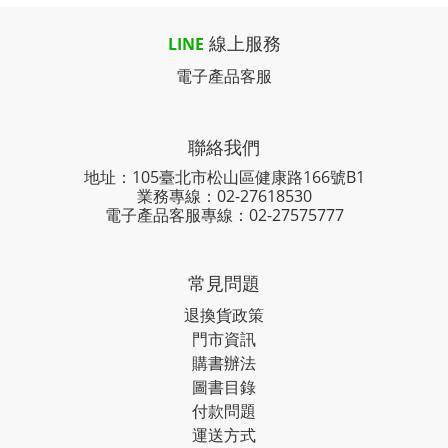
線上服務
LINE
電子產品客服
聯絡我們
地址：105臺北市松山區健康路166號B1
業務專線：
02-27618530
電子產品客服專線：02-27575777
常見問題
退換貨政策
門市資訊
購書辦法
圖書目錄
付款問題
運送方式