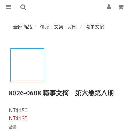
全部商品
傳記．文集．期刊
職事文摘
8026-0608 職事文摘 第六卷第八期
NT$150
NT$135
數量