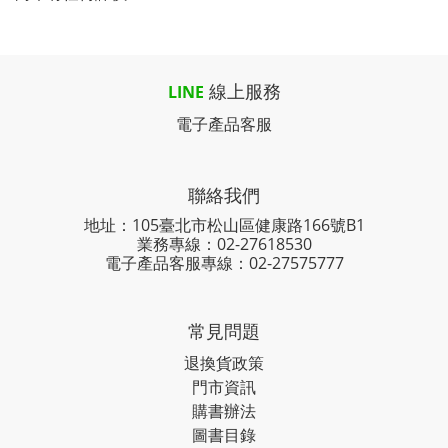
線上服務
LINE
電子產品客服
聯絡我們
地址：105臺北市松山區健康路166號B1
業務專線：
02-27618530
電子產品客服專線：02-27575777
常見問題
退換貨政策
門市資訊
購書辦法
圖書目錄