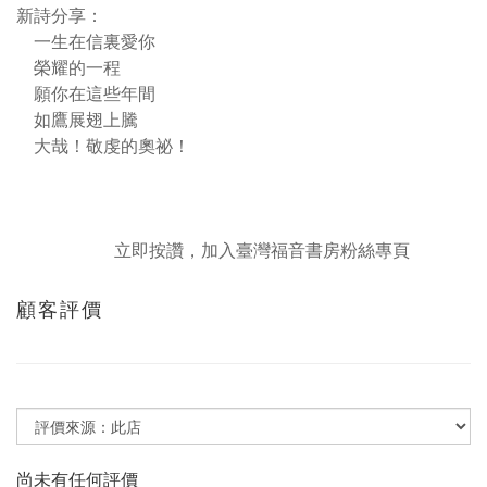
新詩分享：
一生在信裏愛你
榮耀的一程
願你在這些年間
如鷹展翅上騰
大哉！敬虔的奧祕！
立即按讚，加入臺灣福音書房粉絲專頁
顧客評價
尚未有任何評價