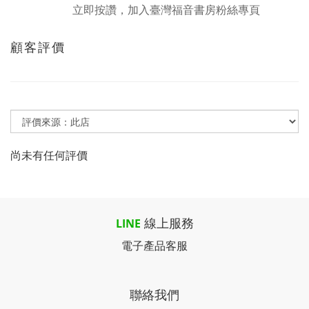
立即按讚，加入臺灣福音書房粉絲專頁
顧客評價
尚未有任何評價
線上服務
LINE
電子產品客服
聯絡我們