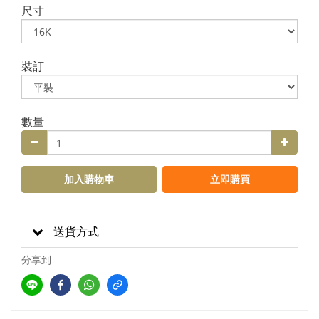
尺寸
裝訂
數量
加入購物車
立即購買
送貨方式
分享到