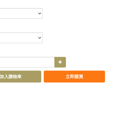
加入購物車
立即購買