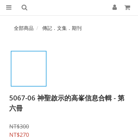
全部商品
傳記．文集．期刊
5067-06 神聖啟示的高峯信息合輯 - 第
六冊
NT$300
NT$270