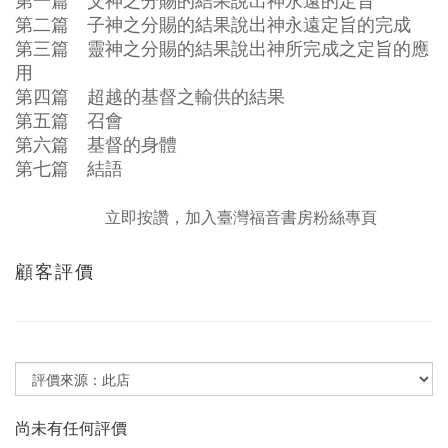
第一篇 父神之分賜的結果說出神永遠的定旨
第二篇 子神之分賜的結果說出神永遠定旨的完成
第三篇 靈神之分賜的結果說出神所完成之定旨的應
用
第四篇 超越的基督之輸供的結果
第五篇 召會
第六篇 基督的身體
第七篇 結語
立即按讚，加入臺灣福音書房粉絲專頁
顧客評價
尚未有任何評價