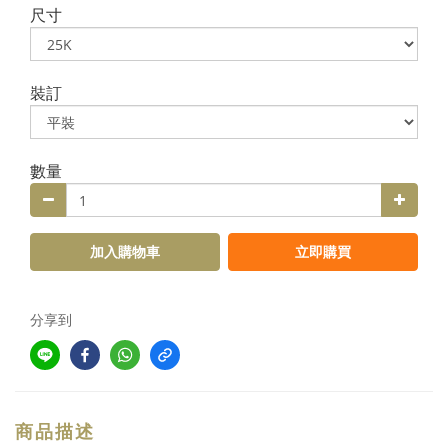
尺寸
裝訂
數量
加入購物車
立即購買
分享到
商品描述