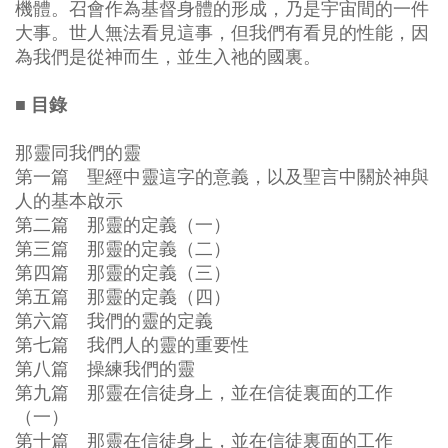
機體。召會作為基督身體的形成，乃是宇宙間的一件
大事。世人無法看見這事，但我們有看見的性能，因
為我們是從神而生，並生入祂的國裏。
■ 目錄
那靈同我們的靈
第一篇 聖經中靈這字的意義，以及聖言中關於神與
人的基本啟示
第二篇 那靈的定義（一）
第三篇 那靈的定義（二）
第四篇 那靈的定義（三）
第五篇 那靈的定義（四）
第六篇 我們的靈的定義
第七篇 我們人的靈的重要性
第八篇 操練我們的靈
第九篇 那靈在信徒身上，並在信徒裏面的工作
（一）
第十篇 那靈在信徒身上，並在信徒裏面的工作