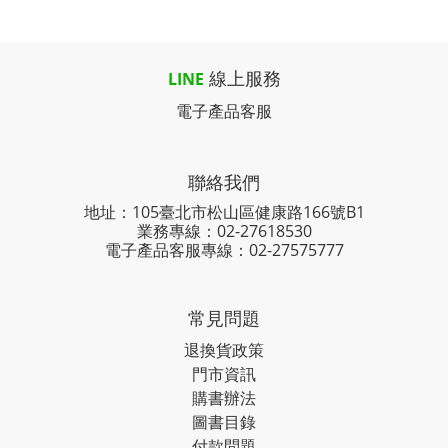
線上服務
LINE
電子產品客服
聯絡我們
地址：105臺北市松山區健康路166號B1
業務專線：
02-27618530
電子產品客服專線：02-27575777
常見問題
退換貨政策
門市資訊
購書辦法
圖書目錄
付款問題