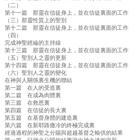
（二）
第十一篇 那靈在信徒身上，並在信徒裏面的工作
（三）那靈性質上的聖別
第十二篇 那靈在信徒身上，並在信徒裏面的工作
（四）
完成神聖經綸的主持線
第十三篇 那靈在信徒身上，並在信徒裏面的工作
（五）聖別人之靈的更新
第十四篇 那靈在信徒身上，並在信徒裏面的工作
（六）聖別人之靈的變化
在神與人關係裏生機的聯結
第一篇 在人的受造裏
第二篇 在成為肉體裏
第三篇 在救恩裏
第四篇 在信徒的長大裏
第五篇 在基督身體的建造裏
第六篇 在新耶路撒冷的終極完成裏
經過過程的神聖之分賜與超越基督之輸供的結果