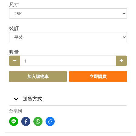
尺寸
裝訂
數量
加入購物車
立即購買
送貨方式
分享到