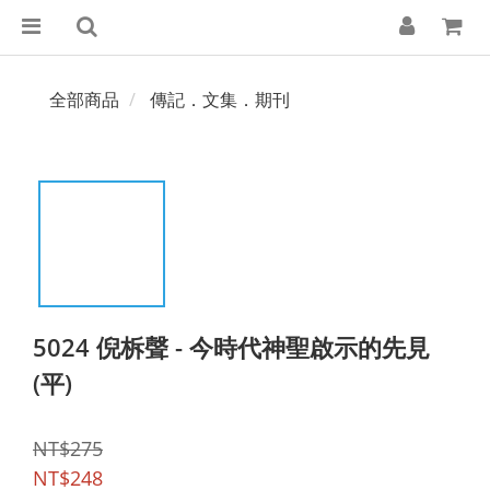
全部商品
傳記．文集．期刊
5024 倪柝聲 - 今時代神聖啟示的先見
(平)
NT$275
NT$248