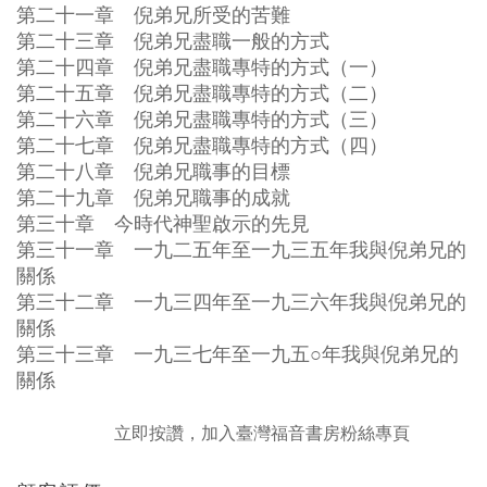
第二十一章 倪弟兄所受的苦難
第二十三章 倪弟兄盡職一般的方式
第二十四章 倪弟兄盡職專特的方式（一）
第二十五章 倪弟兄盡職專特的方式（二）
第二十六章 倪弟兄盡職專特的方式（三）
第二十七章 倪弟兄盡職專特的方式（四）
第二十八章 倪弟兄職事的目標
第二十九章 倪弟兄職事的成就
第三十章 今時代神聖啟示的先見
第三十一章 一九二五年至一九三五年我與倪弟兄的
關係
第三十二章 一九三四年至一九三六年我與倪弟兄的
關係
第三十三章 一九三七年至一九五○年我與倪弟兄的
關係
立即按讚，加入臺灣福音書房粉絲專頁