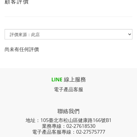
顧客評價
尚未有任何評價
線上服務
LINE
電子產品客服
聯絡我們
地址：105臺北市松山區健康路166號B1
業務專線：
02-27618530
電子產品客服專線：02-27575777