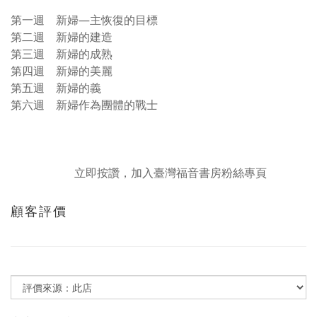
第一週 新婦—主恢復的目標
第二週 新婦的建造
第三週 新婦的成熟
第四週 新婦的美麗
第五週 新婦的義
第六週 新婦作為團體的戰士
立即按讚，加入臺灣福音書房粉絲專頁
顧客評價