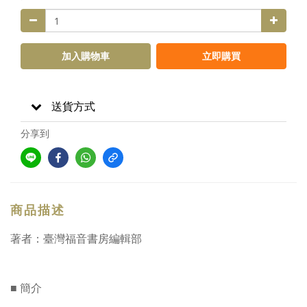
加入購物車
立即購買
送貨方式
分享到
商品描述
著者：臺灣福音書房編輯部
■ 簡介