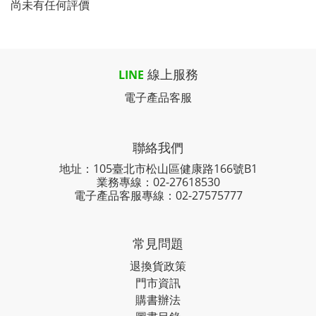
尚未有任何評價
線上服務
LINE
電子產品客服
聯絡我們
地址：105臺北市松山區健康路166號B1
業務專線：
02-27618530
電子產品客服專線：02-27575777
常見問題
退換貨政策
門市資訊
購書辦法