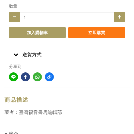
數量
加入購物車
立即購買
送貨方式
分享到
商品描述
著者：臺灣福音書房編輯部
■ 簡介