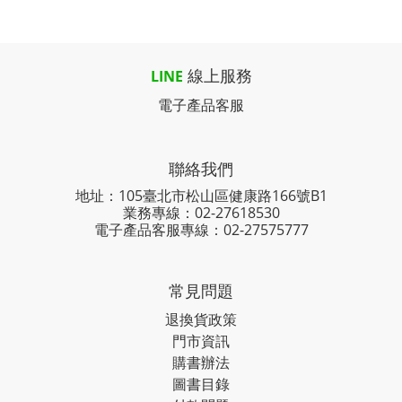
線上服務
LINE
電子產品客服
聯絡我們
地址：105臺北市松山區健康路166號B1
業務專線：
02-27618530
電子產品客服專線：02-27575777
常見問題
退換貨政策
門市資訊
購書辦法
圖書目錄