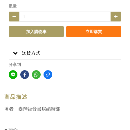
數量
加入購物車
立即購買
送貨方式
分享到
商品描述
著者：臺灣福音書房編輯部
■ 簡介