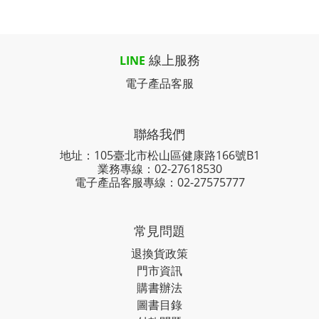
線上服務
LINE
電子產品客服
聯絡我們
地址：105臺北市松山區健康路166號B1
業務專線：
02-27618530
電子產品客服專線：02-27575777
常見問題
退換貨政策
門市資訊
購書辦法
圖書目錄