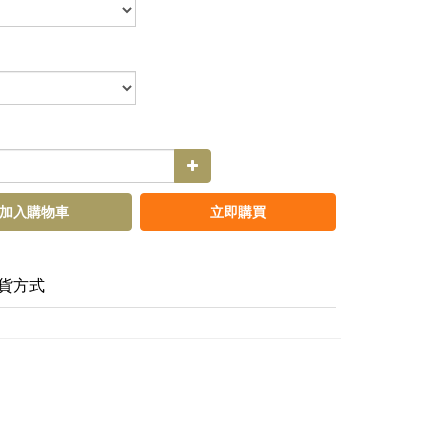
加入購物車
立即購買
貨方式