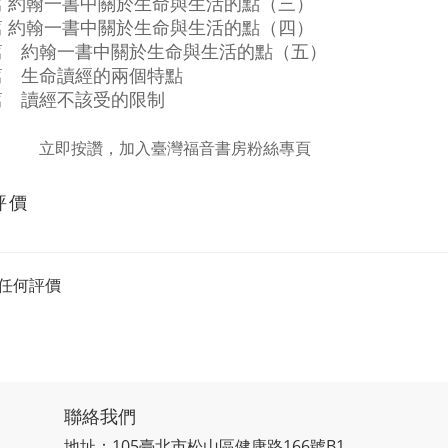
篇 約翰一書中關於生命與生活的點（三）
篇 約翰一書中關於生命與生活的點（四）
篇 約翰一書中關於生命與生活的點（五）
篇 生命讀經的兩個特點
篇 讀經不該受的限制
立即按讚，加入臺灣福音書房粉絲專頁
評價
任何評價
聯絡我們
地址：105臺北市松山區健康路166號B1