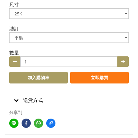
尺寸
裝訂
數量
加入購物車
立即購買
送貨方式
分享到