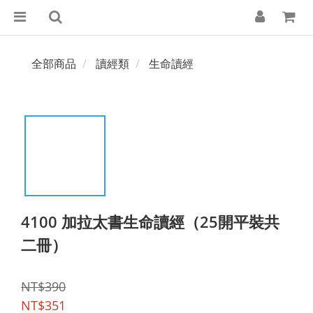
全部商品
讀經類
生命讀經
4100 加拉太書生命讀經（25開平裝共
二冊）
NT$390
NT$351