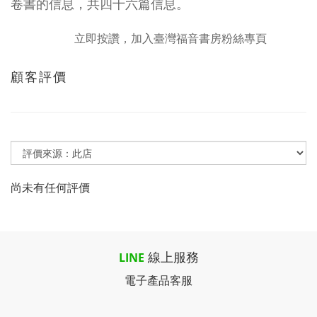
卷書的信息，共四十六篇信息。
立即按讚，加入臺灣福音書房粉絲專頁
顧客評價
尚未有任何評價
線上服務
LINE
電子產品客服