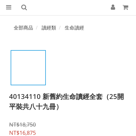
全部商品
讀經類
生命讀經
40134110 新舊約生命讀經全套（25開
平裝共八十九冊）
NT$18,750
NT$16,875