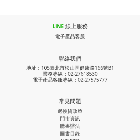
線上服務
LINE
電子產品客服
聯絡我們
地址：105臺北市松山區健康路166號B1
業務專線：
02-27618530
電子產品客服專線：02-27575777
常見問題
退換貨政策
門市資訊
購書辦法
圖書目錄