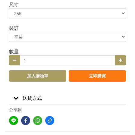
尺寸
裝訂
數量
加入購物車
立即購買
送貨方式
分享到