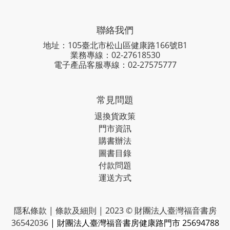
聯絡我們
地址：105臺北市松山區健康路166號B1
業務專線：
02-27618530
電子產品客服專線：02-27575777
常見問題
退換貨政策
門市資訊
購書辦法
圖書目錄
付款問題
運送方式
隱私條款 | 條款及細則 | 2023 © 財團法人臺灣福音書房
36542036
| 財團法人臺灣福音書房健康路門市 25694788