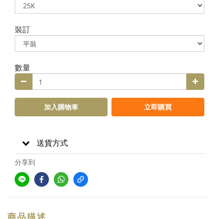
裝訂
數量
加入購物車
立即購買
送貨方式
分享到
商品描述