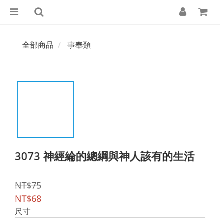
全部商品
事奉類
3073 神經綸的總綱與神人該有的生活
NT$75
NT$68
尺寸