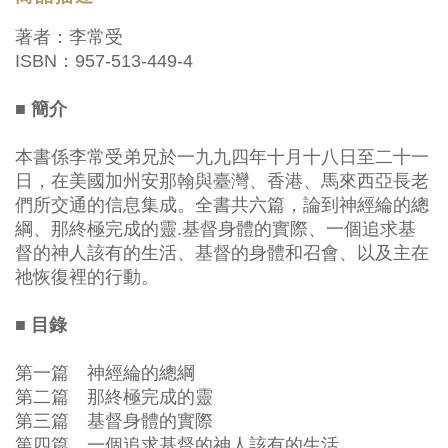
著者：李常受
ISBN：957-513-449-4
■ 簡介
本書係李常受弟兄於一九九四年十月十八日至二十一
日，在美國加州安那翰與臺灣、香港、馬來西亞長老
們所交通的信息集成。全書共六篇，論到神經綸的總
綱、那終極完成的靈.基督身體的實際、一個追求基
督的神人該有的生活、基督的身體和召會、以及主在
祂恢復裡的行動。
■ 目錄
第一篇 神經綸的總綱
第二篇 那終極完成的靈
第三篇 基督身體的實際
第四篇 一個追求基督的神人該有的生活