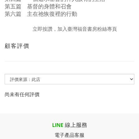
第五篇 基督的身體和召會
第六篇 主在祂恢復裡的行動
立即按讚，加入臺灣福音書房粉絲專頁
顧客評價
尚未有任何評價
線上服務
LINE
電子產品客服