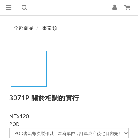
全部商品
事奉類
3071P 關於相調的實行
NT$120
POD