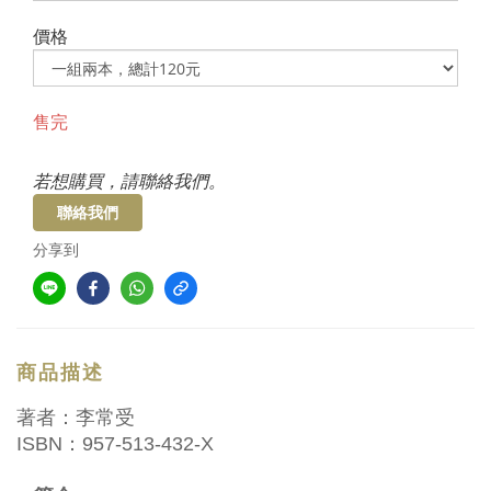
價格
售完
若想購買，請聯絡我們。
聯絡我們
分享到
商品描述
著者：李常受
ISBN：957-513-432-X