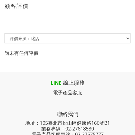
顧客評價
尚未有任何評價
線上服務
LINE
電子產品客服
聯絡我們
地址：105臺北市松山區健康路166號B1
業務專線：
02-27618530
電子產品客服專線：02-27575777