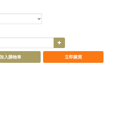
加入購物車
立即購買