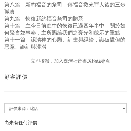
第八篇 新約福音的祭司，傳福音救來罪人後的三步
職責
第九篇 恢復新約福音祭司的體系
第十篇 主今日前進中的恢復已過四年半中，關於如
何聚會並事奉，主所賜給我們之亮光和啟示的重點
第十一篇 認清神的心願、計畫與經綸，識破撒但的
惡意、詭計與混淆
立即按讚，加入臺灣福音書房粉絲專頁
顧客評價
尚未有任何評價