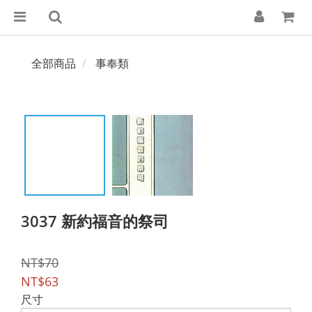
全部商品
事奉類
3037 新約福音的祭司
NT$70
NT$63
尺寸