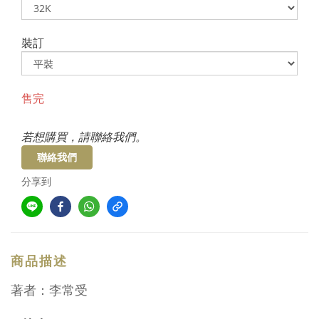
裝訂
售完
若想購買，請聯絡我們。
聯絡我們
分享到
商品描述
著者：李常受