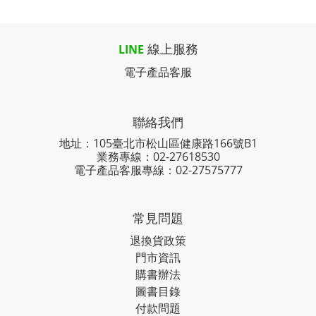
線上服務
LINE
電子產品客服
聯絡我們
地址：105臺北市松山區健康路166號B1
業務專線：
02-27618530
電子產品客服專線：02-27575777
常見問題
退換貨政策
門市資訊
購書辦法
圖書目錄
付款問題