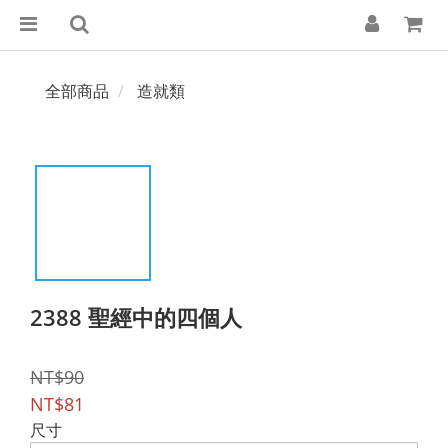
全部商品
造就類
2388 聖經中的四個人
NT$90
NT$81
尺寸