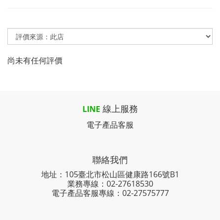
尚未有任何評價
線上服務
LINE
電子產品客服
聯絡我們
地址：105臺北市松山區健康路166號B1
業務專線：
02-27618530
電子產品客服專線：02-27575777