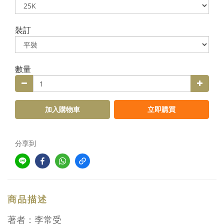
裝訂
數量
加入購物車
立即購買
分享到
商品描述
著者：李常受