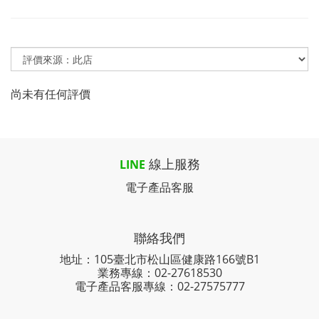
尚未有任何評價
線上服務
LINE
電子產品客服
聯絡我們
地址：105臺北市松山區健康路166號B1
業務專線：
02-27618530
電子產品客服專線：02-27575777