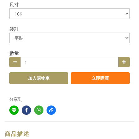
尺寸
裝訂
數量
加入購物車
立即購買
分享到
商品描述