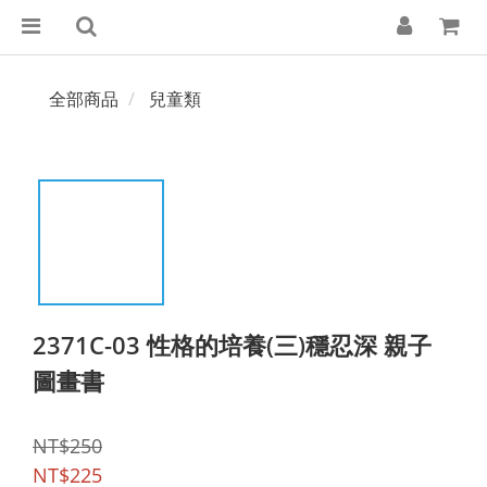
全部商品
兒童類
2371C-03 性格的培養(三)穩忍深 親子
圖畫書
NT$250
NT$225