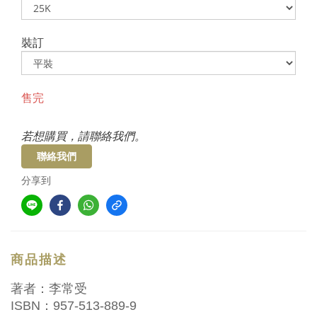
裝訂
售完
若想購買，請聯絡我們。
聯絡我們
分享到
商品描述
著者：李常受
ISBN：957-513-889-9