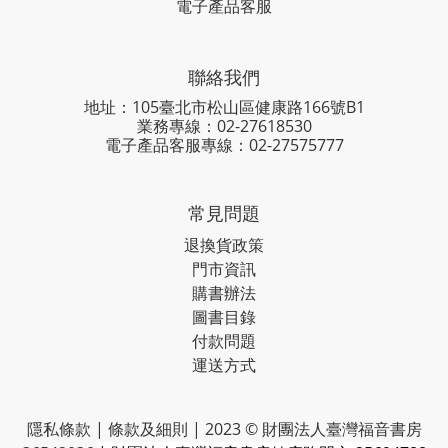
電子產品客服
聯絡我們
地址：105臺北市松山區健康路166號B1
業務專線：
02-27618530
電子產品客服專線：02-27575777
常見問題
退換貨政策
門市資訊
購書辦法
圖書目錄
付款問題
運送方式
隱私條款 | 條款及細則 | 2023 © 財團法人臺灣福音書房