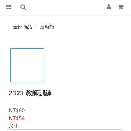
全部商品
造就類
2323 教師訓練
NT$60
NT$54
尺寸