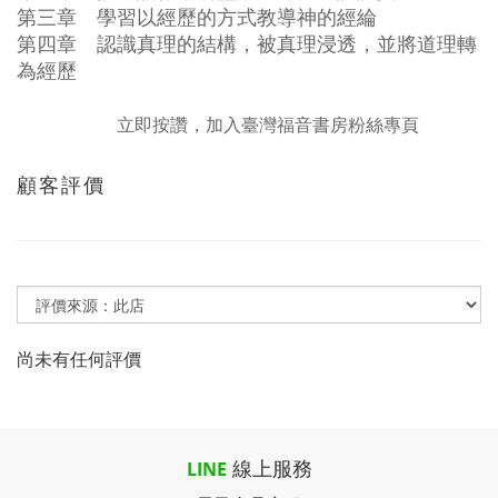
第三章 學習以經歷的方式教導神的經綸
第四章 認識真理的結構，被真理浸透，並將道理轉
為經歷
立即按讚，加入臺灣福音書房粉絲專頁
顧客評價
尚未有任何評價
線上服務
LINE