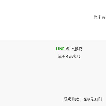
尚未有
線上服務
LINE
電子產品客服
隱私條款 | 條款及細則 | 