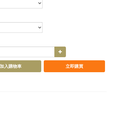
加入購物車
立即購買