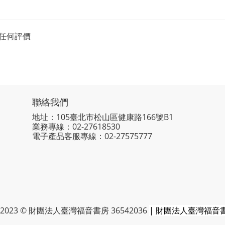
任何評價
聯絡我們
地址：105臺北市松山區健康路166號B1
業務專線：
02-27618530
電子產品客服專線：02-27575777
2023 © 財團法人臺灣福音書房 36542036
| 財團法人臺灣福音書