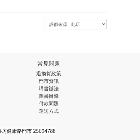
常見問題
退換貨政策
門市資訊
購書辦法
圖書目錄
付款問題
運送方式
房健康路門市 25694788