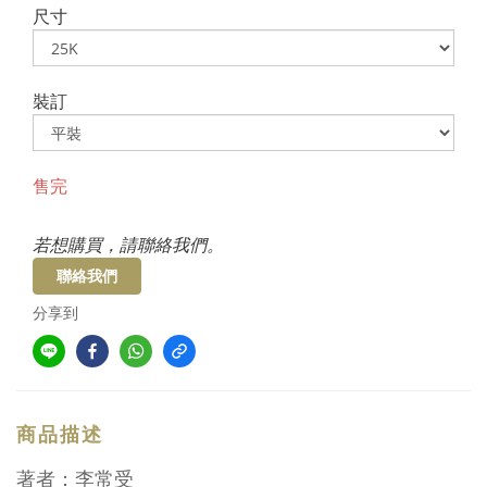
尺寸
裝訂
售完
若想購買，請聯絡我們。
聯絡我們
分享到
商品描述
著者：李常受