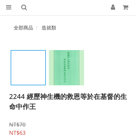
全部商品
造就類
2244 經歷神生機的救恩等於在基督的生
命中作王
NT$70
NT$63