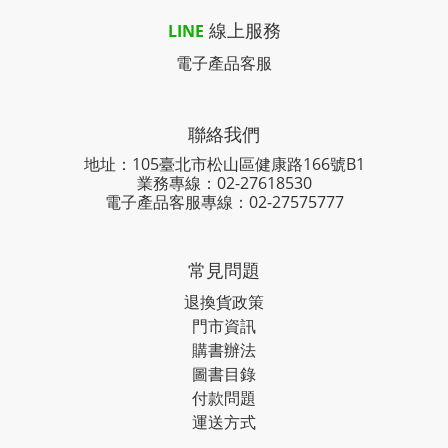
線上服務
LINE
電子產品客服
聯絡我們
地址：105臺北市松山區健康路166號B1
業務專線：
02-27618530
電子產品客服專線：02-27575777
常見問題
退換貨政策
門市資訊
購書辦法
圖書目錄
付款問題
運送方式