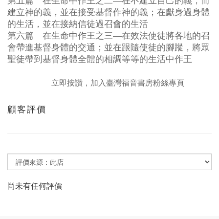
第五篇 在生命中作王之二—在不建立自己的義，而
建立神的義，並在接受基督作神的義；在獻身過身體
的生活，並在接納信徒過召會的生活
第六篇 在生命中作王之三—在效法使徒將各地的召
會帶進基督身體的交通；並在跟隨使徒的腳蹤，將眾
聖徒帶到基督身體全體的相調等等的生活中作王
立即按讚，加入臺灣福音書房粉絲專頁
顧客評價
尚未有任何評價