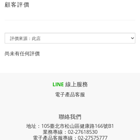
顧客評價
尚未有任何評價
線上服務
LINE
電子產品客服
聯絡我們
地址：105臺北市松山區健康路166號B1
業務專線：
02-27618530
電子產品客服專線：02-27575777