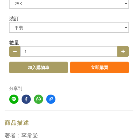
裝訂
數量
加入購物車
立即購買
分享到
商品描述
著者：李常受