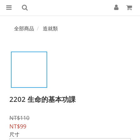
全部商品
造就類
2202 生命的基本功課
NT$110
NT$99
尺寸