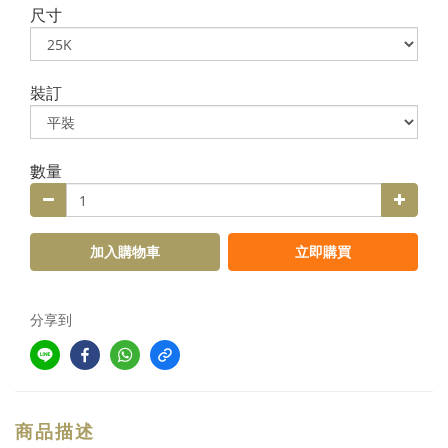
尺寸
裝訂
數量
加入購物車
立即購買
分享到
商品描述