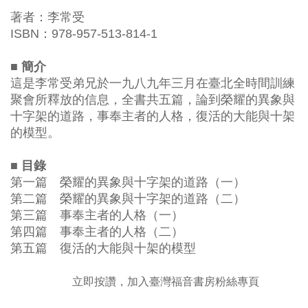
著者：李常受
ISBN：978-957-513-814-1
■ 簡介
這是李常受弟兄於一九八九年三月在臺北全時間訓練
聚會所釋放的信息，全書共五篇，論到榮耀的異象與
十字架的道路，事奉主者的人格，復活的大能與十架
的模型。
■ 目錄
第一篇 榮耀的異象與十字架的道路（一）
第二篇 榮耀的異象與十字架的道路（二）
第三篇 事奉主者的人格（一）
第四篇 事奉主者的人格（二）
第五篇 復活的大能與十架的模型
立即按讚，加入臺灣福音書房粉絲專頁