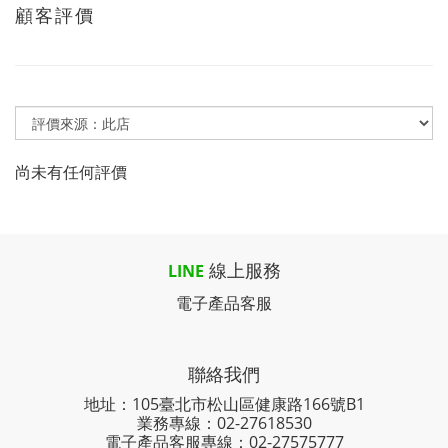
顧客評價
尚未有任何評價
線上服務
LINE
電子產品客服
聯絡我們
地址：105臺北市松山區健康路166號B1
業務專線：
02-27618530
電子產品客服專線：02-27575777