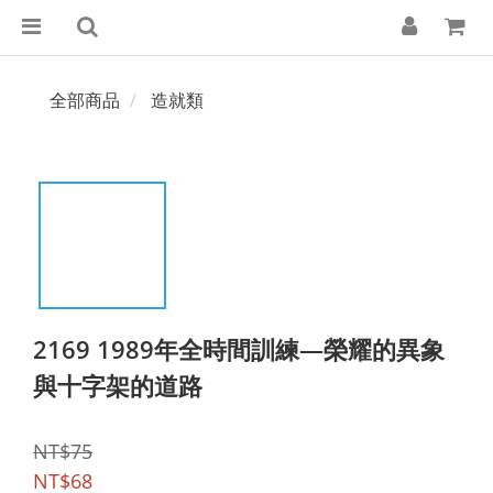
全部商品
造就類
2169 1989年全時間訓練—榮耀的異象
與十字架的道路
NT$75
NT$68